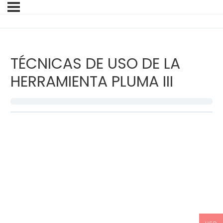
TÉCNICAS DE USO DE LA
HERRAMIENTA PLUMA III