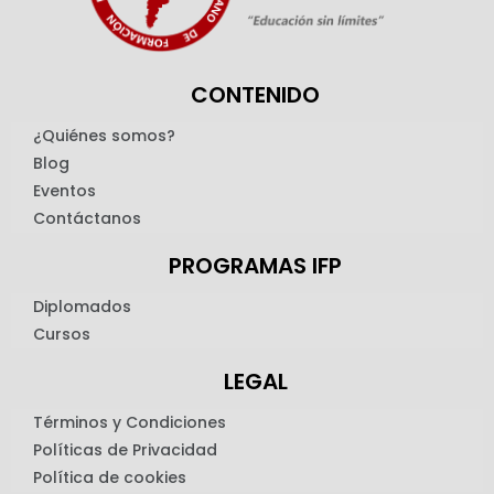
CONTENIDO
¿Quiénes somos?
Blog
Eventos
Contáctanos
PROGRAMAS IFP
Diplomados
Cursos
LEGAL
Términos y Condiciones
Políticas de Privacidad
Política de cookies