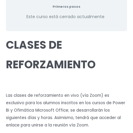
Primeros pasos
Este curso está cerrado actualmente
CLASES DE
REFORZAMIENTO
Las clases de reforzamiento en vivo (vía Zoom) es
exclusivo para los alumnos inscritos en los cursos de Power
Bi y Ofimática Microsoft Office; se desarrollarán los
siguientes días y horas. Asimismo, tendrá que acceder al
enlace para unirse a la reunión vía Zoom.