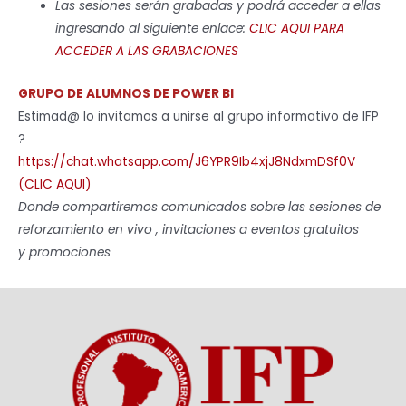
Las sesiones serán grabadas y podrá acceder a ellas
ingresando al siguiente enlace:
CLIC AQUI PARA
ACCEDER A LAS GRABACIONES
GRUPO DE ALUMNOS DE POWER BI
Estimad@ lo invitamos a unirse al grupo informativo de IFP
?
https://chat.whatsapp.com/J6YPR9Ib4xjJ8NdxmDSf0V
(CLIC AQUI)
Donde compartiremos comunicados sobre las sesiones de
reforzamiento en vivo , invitaciones a eventos gratuitos
y promociones