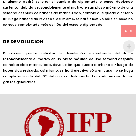
El alumno podrá solicitar el cambio de diplomado o curso, debiendo
sustentar debida y razonablemente el motivo en un plazo máximo de una
semana después de haber sido matriculado, cambio que queda a criterio
IFP luego haber sido revisado, así mismo, se hará efectivo sólo en caso no
se haya completado más del 10% del curso o diplomado.
PEN
DE DEVOLUCION
El alumno podrá solicitar la devolución sustentando debido y
razonablemente el motivo en un plazo máximo de una semana después
de haber sido matriculado, devolución que queda a criterio IFP luego de
haber sido revisado, así mismo, se hará efectivo sólo en caso no se haya
completado más del 10% del curso o diplomado. Teniendo en cuenta los
gastos generados.