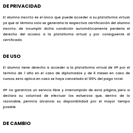
DE PRIVACIDAD
El alumno inscrito es el único que puede acceder a su plataforma virtual,
ya que al término solo se generaría la respectiva certificación del alumno
inscrito, de incumplir dicha condición automáticamente perdería el
derecho del acceso a la plataforma virtual y por consiguiente al
certificado.
DE USO
El alumno tiene derecho a acceder a la plataforma virtual de IFP por el
termino de 1 año en el caso de diplomados y de 6 meses en caso de
cursos, esto aplica en caso se haya cancelado el 100% del pago total.
IFP no garantiza un servicio libre y interrumpido de esta página, pero si
declara su voluntad de efectuar los esfuerzos que, dentro de lo
razonable, permita alcanzar su disponibilidad por el mayor tiempo
posible.
DE CAMBIO