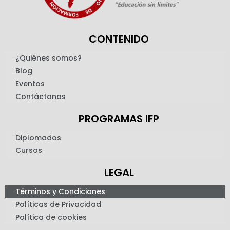
CONTENIDO
¿Quiénes somos?
Blog
Eventos
Contáctanos
PROGRAMAS IFP
Diplomados
Cursos
LEGAL
Términos y Condiciones
Políticas de Privacidad
Política de cookies