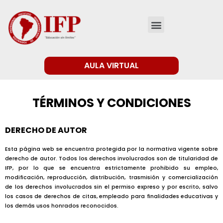
AULA VIRTUAL
TÉRMINOS Y CONDICIONES
DERECHO DE AUTOR
Esta página web se encuentra protegida por la normativa vigente sobre
derecho de autor. Todos los derechos involucrados son de titularidad de
IFP, por lo que se encuentra estrictamente prohibido su empleo,
modificación, reproducción, distribución, trasmisión y comercialización
de los derechos involucrados sin el permiso expreso y por escrito, salvo
los casos de derechos de citas, empleado para finalidades educativas y
los demás usos honrados reconocidos.