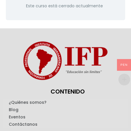
Este curso está cerrado actualmente
PEN
CONTENIDO
¿Quiénes somos?
Blog
Eventos
Contáctanos