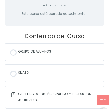
Primeros pasos
Este curso está cerrado actualmente
Contenido del Curso
GRUPO DE ALUMNOS
SILABO
CERTIFICADO DISEÑO GRAFICO Y PRODUCION
AUDIOVISUAL
PEN