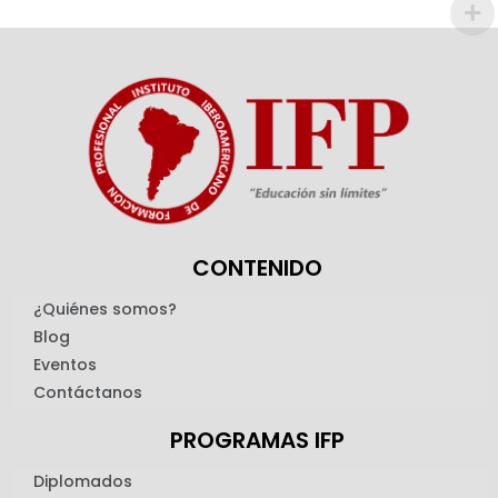
CONTENIDO
¿Quiénes somos?
Blog
Eventos
Contáctanos
PROGRAMAS IFP
Diplomados