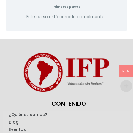
Primeros pasos
Este curso está cerrado actualmente
PEN
CONTENIDO
¿Quiénes somos?
Blog
Eventos