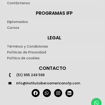
Contáctanos
PROGRAMAS IFP
Diplomados
Cursos
LEGAL
Términos y Condiciones
Políticas de Privacidad
Política de cookies
CONTACTO
(51) 995 249 596
info@institutoiberoamericanofp.com