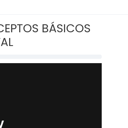
CEPTOS BÁSICOS
TAL