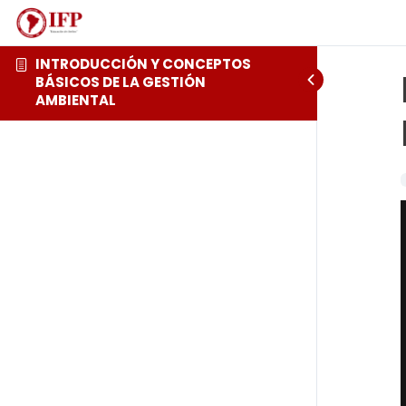
INTRODUCCIÓN Y CONCEPTOS
BÁSICOS DE LA GESTIÓN
AMBIENTAL