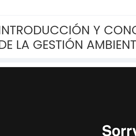
INTRODUCCIÓN Y CON
DE LA GESTIÓN AMBIEN