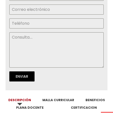
ENVIAR
DESCRIPCIÓN
MALLA CURRICULAR
BENEFICIOS
PLANA DOCENTE
CERTIFICACION