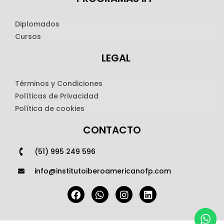
Diplomados
Cursos
LEGAL
Términos y Condiciones
Políticas de Privacidad
Política de cookies
CONTACTO
(51) 995 249 596
info@institutoiberoamericanofp.com