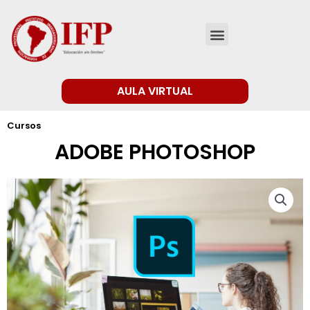
AULA VIRTUAL
Cursos
ADOBE PHOTOSHOP