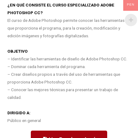
¿EN QUÉ CONSISTE EL CURSO ESPECIALIZADO ADOBE
PEN
PHOTOSHOP CC?
El curso de Adobe Photoshop permite conocer las herramientas
que proporciona el programa, para la creación, modificación y
edición imágenes y fotografías digitalizadas.
OBJETIVO
– Identificar las herramientas de diseño de Adobe Photoshop CC.
– Dominar cada herramienta del programa.
– Crear diseños propios a través del uso de herramientas que
proporciona Adobe Photoshop CC.
– Conocer las mejores técnicas para presentar un trabajo de
calidad.
DIRIGIDO A:
Público en general