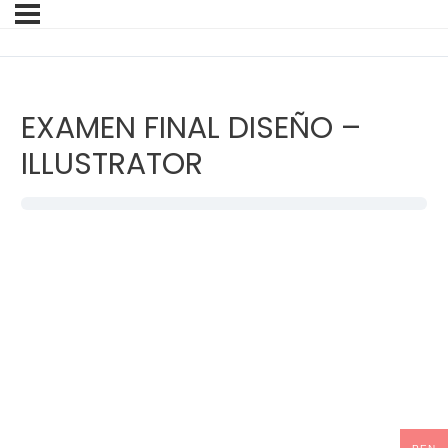
EXAMEN FINAL DISEÑO –
ILLUSTRATOR