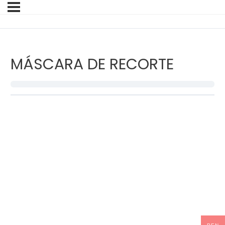
MÁSCARA DE RECORTE