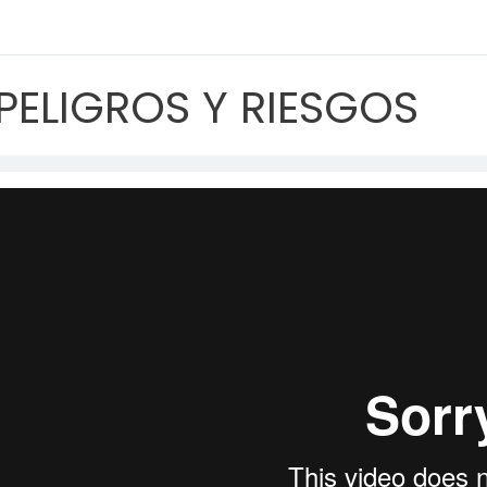
PELIGROS Y RIESGOS