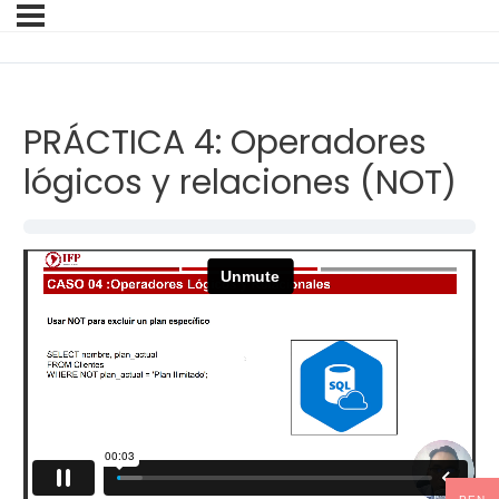
PRÁCTICA 4: Operadores
lógicos y relaciones (NOT)