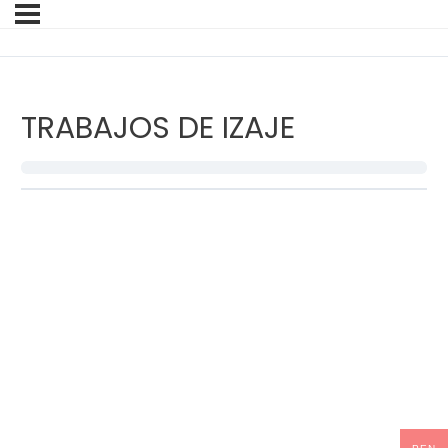
TRABAJOS DE IZAJE