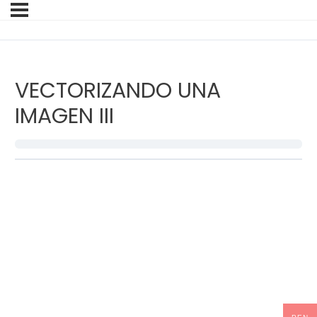
VECTORIZANDO UNA
IMAGEN III