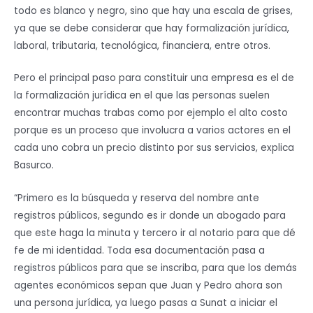
todo es blanco y negro, sino que hay una escala de grises,
ya que se debe considerar que hay formalización jurídica,
laboral, tributaria, tecnológica, financiera, entre otros.
Pero el principal paso para constituir una empresa es el de
la formalización jurídica en el que las personas suelen
encontrar muchas trabas como por ejemplo el alto costo
porque es un proceso que involucra a varios actores en el
cada uno cobra un precio distinto por sus servicios, explica
Basurco.
“Primero es la búsqueda y reserva del nombre ante
registros públicos, segundo es ir donde un abogado para
que este haga la minuta y tercero ir al notario para que dé
fe de mi identidad. Toda esa documentación pasa a
registros públicos para que se inscriba, para que los demás
agentes económicos sepan que Juan y Pedro ahora son
una persona jurídica, ya luego pasas a Sunat a iniciar el