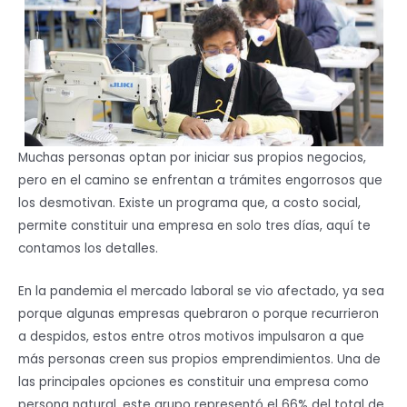
Muchas personas optan por iniciar sus propios negocios,
pero en el camino se enfrentan a trámites engorrosos que
los desmotivan. Existe un programa que, a costo social,
permite constituir una empresa en solo tres días, aquí te
contamos los detalles.
En la pandemia el mercado laboral se vio afectado, ya sea
porque algunas empresas quebraron o porque recurrieron
a despidos, estos entre otros motivos impulsaron a que
más personas creen sus propios emprendimientos. Una de
las principales opciones es constituir una empresa como
persona natural, este grupo representó el 66% del total de