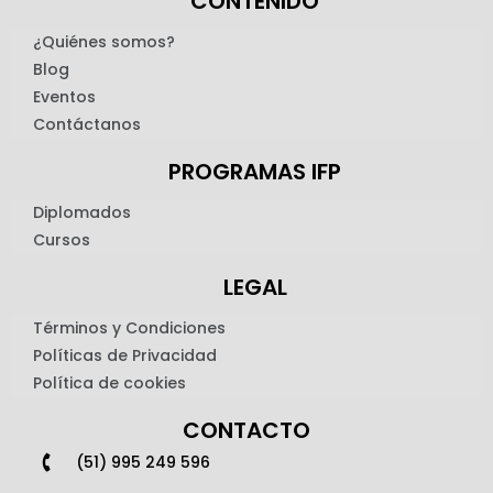
CONTENIDO
¿Quiénes somos?
Blog
Eventos
Contáctanos
PROGRAMAS IFP
Diplomados
Cursos
LEGAL
Términos y Condiciones
Políticas de Privacidad
Política de cookies
CONTACTO
(51) 995 249 596