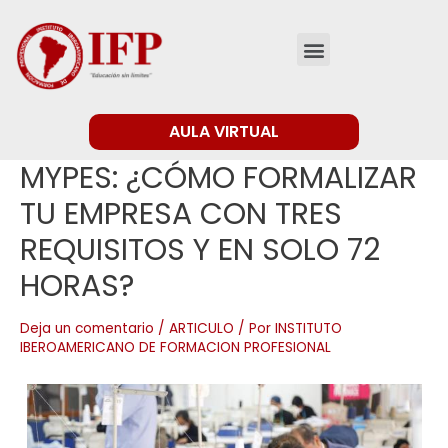
AULA VIRTUAL
MYPES: ¿CÓMO FORMALIZAR
TU EMPRESA CON TRES
REQUISITOS Y EN SOLO 72
HORAS?
Deja un comentario
/
ARTICULO
/ Por
INSTITUTO
IBEROAMERICANO DE FORMACION PROFESIONAL