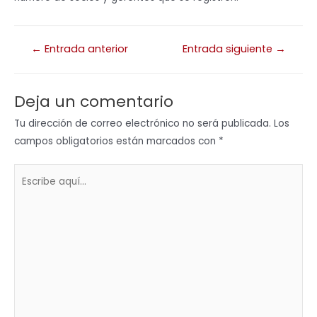
←
Entrada anterior
Entrada siguiente
→
Deja un comentario
Tu dirección de correo electrónico no será publicada.
Los
campos obligatorios están marcados con
*