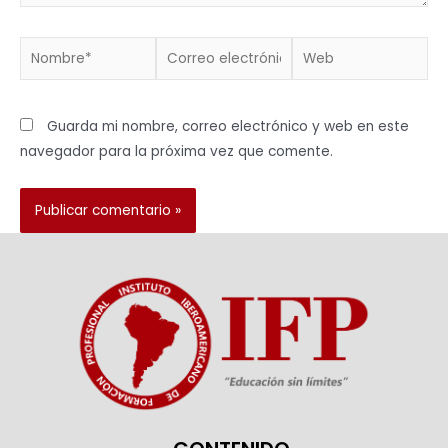
Guarda mi nombre, correo electrónico y web en este
navegador para la próxima vez que comente.