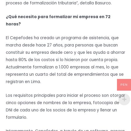
proceso de formalización tributaria”, detalla Basurco.
¿Qué necesito para formalizar mi empresa en 72
horas?
El Cepefodes ha creado un programa de asistencia, que
marcha desde hace 27 años, para personas que buscan
constituir su empresa desde cero y que les ayuda a ahorrar
hasta 80% de los costos si lo hicieron por cuenta propia.
Actualmente formalizan a 1.000 empresas al mes, lo que
representa un cuarto del total de emprendimientos que se
registran en Lima.
PEN
Los requisitos principales para iniciar el proceso son otorgar
cinco opciones de nombres de la empresa, fotocopia de
DNI de cada uno de los socios de la empresa y llenar un
formulario.