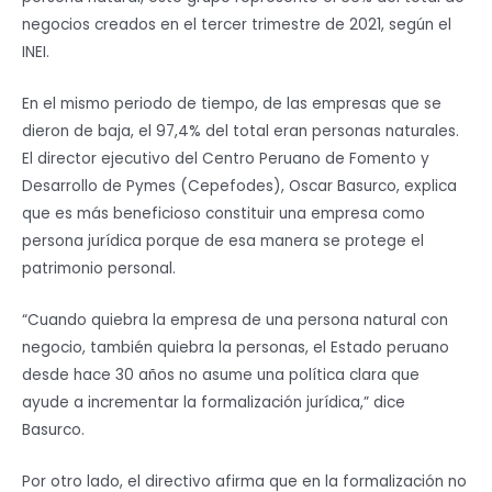
negocios creados en el tercer trimestre de 2021, según el
INEI.
En el mismo periodo de tiempo, de las empresas que se
dieron de baja, el 97,4% del total eran personas naturales.
El director ejecutivo del Centro Peruano de Fomento y
Desarrollo de Pymes (Cepefodes), Oscar Basurco, explica
que es más beneficioso constituir una empresa como
persona jurídica porque de esa manera se protege el
patrimonio personal.
“Cuando quiebra la empresa de una persona natural con
negocio, también quiebra la personas, el Estado peruano
desde hace 30 años no asume una política clara que
ayude a incrementar la formalización jurídica,” dice
Basurco.
Por otro lado, el directivo afirma que en la formalización no